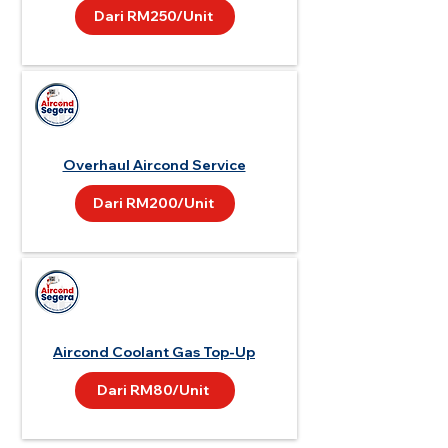
Dari RM250/Unit
Overhaul Aircond Service
Dari RM200/Unit
Aircond Coolant Gas Top-Up
Dari RM80/Unit