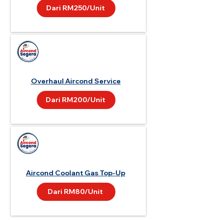
Dari RM250/Unit
Overhaul Aircond Service
Dari RM200/Unit
Aircond Coolant Gas Top-Up
Dari RM80/Unit